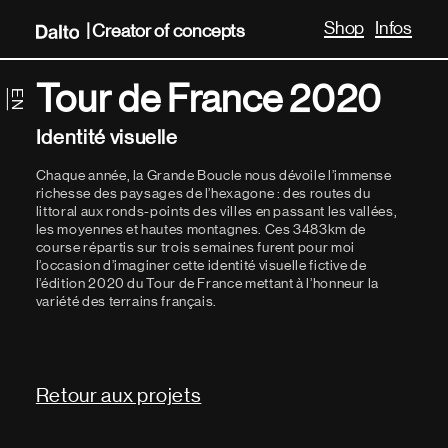
Shop
Infos
| Creator of
ideas
Tour de France 2020
Identité visuelle
Chaque année, la Grande Boucle nous dévoile l’immense
richesse des paysages de l’hexagone : des routes du
littoral aux ronds-points des villes en passant les vallées,
les moyennes et hautes montagnes. Ces 3483km de
course répartis sur trois semaines furent pour moi
l’occasion d’imaginer cette identité visuelle fictive de
l’édition 2020 du Tour de France mettant à l’honneur la
variété des terrains français.
Retour aux projets